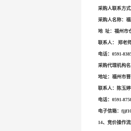
采购人联系方式
采购人名称：福
地
址：福州市
联系人：
郑
老
电话：
0591-838
采购代理机构名
地址：
福州市晋
联系人：
陈玉婷
电话：
0591-
875
电子信箱：
fjjf
14、
竞价操作流