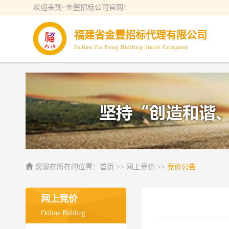
欢迎来到~金豐招标公司官网！
福建省金豐招标代理有限公司
FuJian Jin Feng Bidding finite Company
您现在所在的位置：
首页
>> 网上竞价 >>
竞价公告
网上竞价
Online Bidding